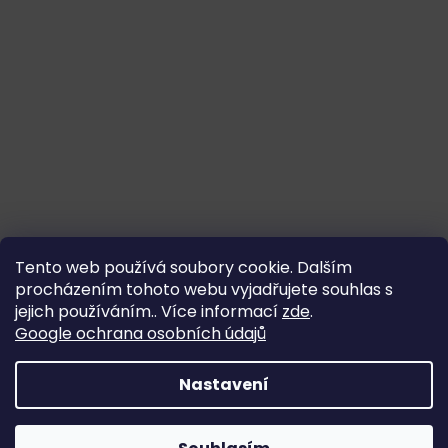
Tento web používá soubory cookie. Dalším
procházením tohoto webu vyjadřujete souhlas s
jejich používáním.. Více informací
zde
.
Google ochrana osobních údajů
Nastavení