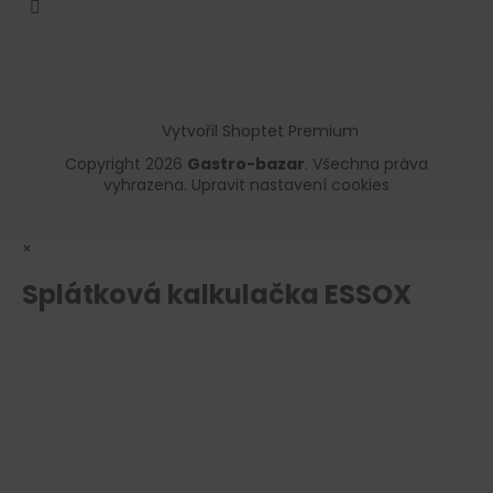
Vytvořil Shoptet Premium
Copyright 2026
Gastro-bazar
. Všechna práva
vyhrazena.
Upravit nastavení cookies
×
Splátková kalkulačka ESSOX