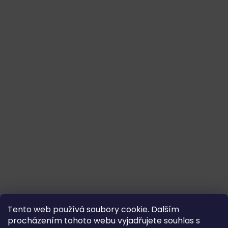
Tento web používá soubory cookie. Dalším
procházením tohoto webu vyjadřujete souhlas s