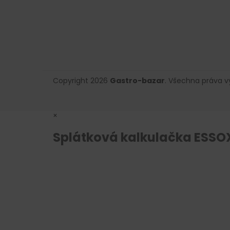
Copyright 2026
Gastro-bazar
. Všechna práva 
×
Splátková kalkulačka ESSO