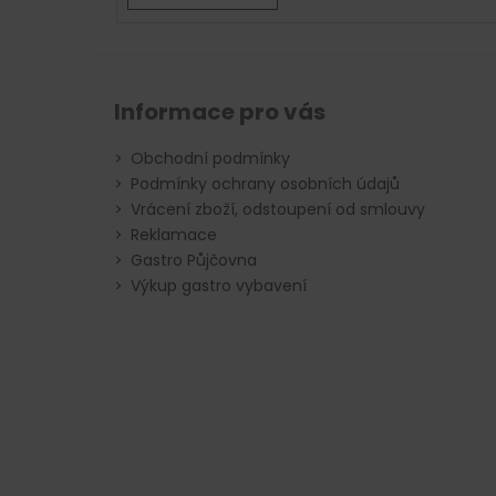
Informace pro vás
Obchodní podmínky
Podmínky ochrany osobních údajů
Vrácení zboží, odstoupení od smlouvy
Reklamace
Gastro Půjčovna
Výkup gastro vybavení