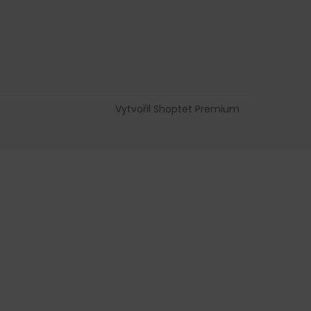
Vytvořil Shoptet Premium