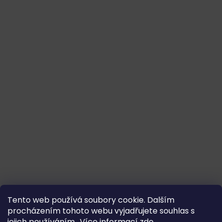
Tento web používá soubory cookie. Dalším
procházením tohoto webu vyjadřujete souhlas s
jejich používáním.. Více informací
zde
.