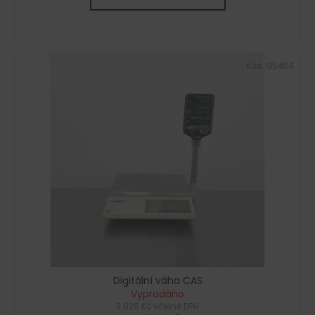
Kód:
G5464
Digitální váha CAS
Vyprodáno
3 025 Kč včetně DPH