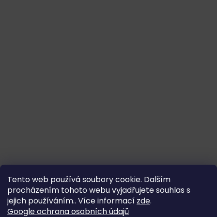
Tento web používá soubory cookie. Dalším
procházením tohoto webu vyjadřujete souhlas s
jejich používáním.. Více informací
zde
.
Google ochrana osobních údajů