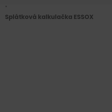
×
Splátková kalkulačka ESSOX