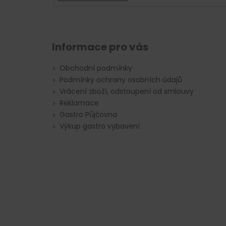
Informace pro vás
Obchodní podmínky
Podmínky ochrany osobních údajů
Vrácení zboží, odstoupení od smlouvy
Reklamace
Gastro Půjčovna
Výkup gastro vybavení