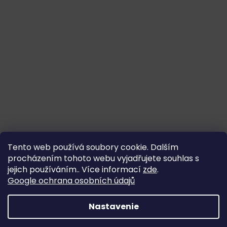
Tento web používá soubory cookie. Dalším
procházením tohoto webu vyjadřujete souhlas s
jejich používáním.. Více informací
zde
.
Google ochrana osobních údajů
Nastavenie