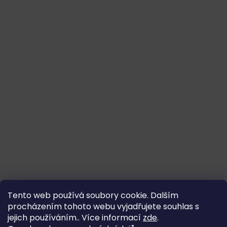
Tento web používá soubory cookie. Dalším
procházením tohoto webu vyjadřujete souhlas s
jejich používáním.. Více informací
zde
.