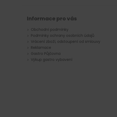
Informace pro vás
Obchodní podmínky
Podmínky ochrany osobních údajů
Vrácení zboží, odstoupení od smlouvy
Reklamace
Gastro Půjčovna
Výkup gastro vybavení