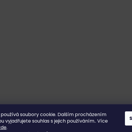
používá soubory cookie. Dalším procházením
 vyjadřujete souhlas s jejich používáním.. Více
zde
.