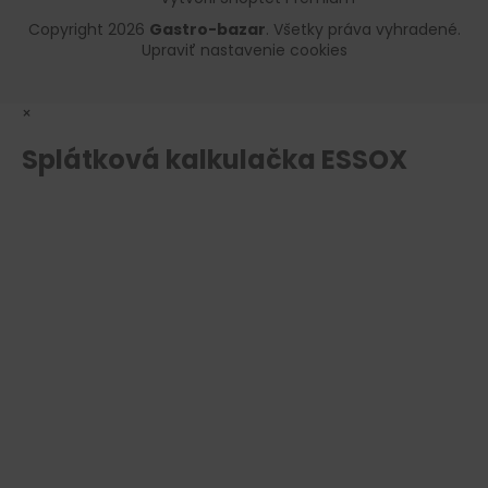
Copyright 2026
Gastro-bazar
. Všetky práva vyhradené.
Upraviť nastavenie cookies
×
Splátková kalkulačka ESSOX