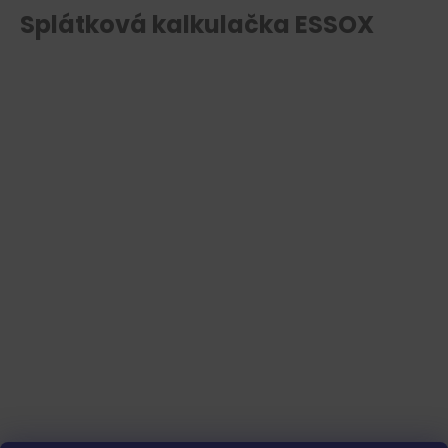
Splátková kalkulačka ESSOX